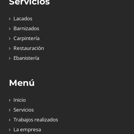
Servicios
Lacados
Barnizados
Carpintería
Restauración
Ebanistería
Menú
Inicio
Servicios
Trabajos realizados
La empresa