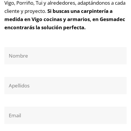
Vigo, Porriño, Tui y alrededores, adaptándonos a cada
cliente y proyecto.
Si buscas una carpintería a
medida en Vigo cocinas y armarios, en Gesmadec
encontrarás la solución perfecta.
Nombre
Apellidos
Email
Teléfono