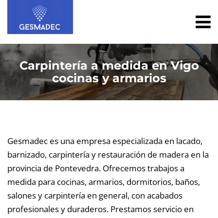
Carpintería a medida en Vigo
cocinas y armarios
Gesmadec es una empresa especializada en lacado,
barnizado, carpintería y restauración de madera en la
provincia de Pontevedra. Ofrecemos trabajos a
medida para cocinas, armarios, dormitorios, baños,
salones y carpintería en general, con acabados
profesionales y duraderos. Prestamos servicio en