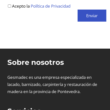
Acepto la
Política de Privacidad
Sobre nosotros
Gesmadec es una empresa especializada en
lacado, barnizado, carpintería y restauración de
madera en la provincia de Pontevedra.