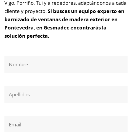
Vigo, Porriño, Tui y alrededores, adaptándonos a cada
cliente y proyecto.
Si buscas un equipo experto en
barnizado de ventanas de madera exterior en
Pontevedra, en Gesmadec encontrarás la
solución perfecta.
Nombre
Apellidos
Email