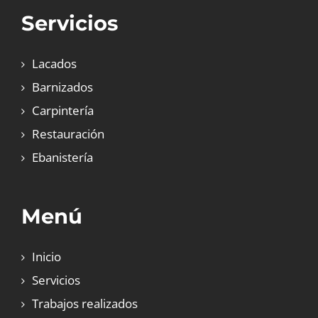
Servicios
Lacados
Barnizados
Carpintería
Restauración
Ebanistería
Menú
Inicio
Servicios
Trabajos realizados