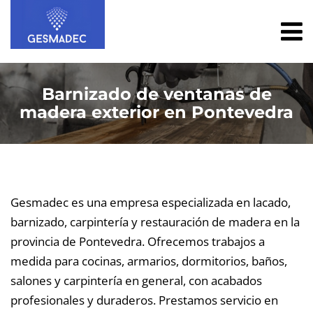
Barnizado de ventanas de
madera exterior en Pontevedra
Gesmadec es una empresa especializada en lacado,
barnizado, carpintería y restauración de madera en la
provincia de Pontevedra. Ofrecemos trabajos a
medida para cocinas, armarios, dormitorios, baños,
salones y carpintería en general, con acabados
profesionales y duraderos. Prestamos servicio en