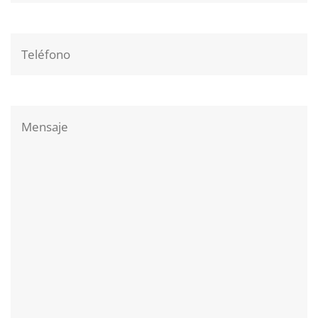
Teléfono
Comentarios