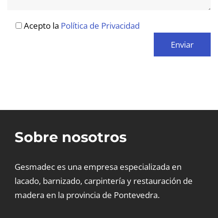
Acepto la
Política de Privacidad
Sobre nosotros
Gesmadec es una empresa especializada en
lacado, barnizado, carpintería y restauración de
madera en la provincia de Pontevedra.